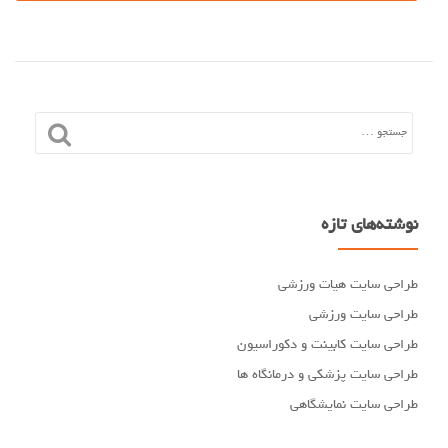
نوشته‌های تازه
طراحی سایت هیات ورزشی
طراحی سایت ورزشی
طراحی سایت کابینت و دکوراسیون
طراحی سایت پزشکی و درمانگاه ها
طراحی سایت نمایشگاهی