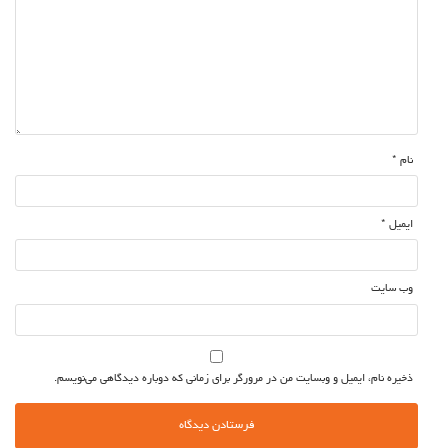
نام
*
ایمیل
*
وب‌ سایت
ذخیره نام، ایمیل و وبسایت من در مرورگر برای زمانی که دوباره دیدگاهی می‌نویسم.