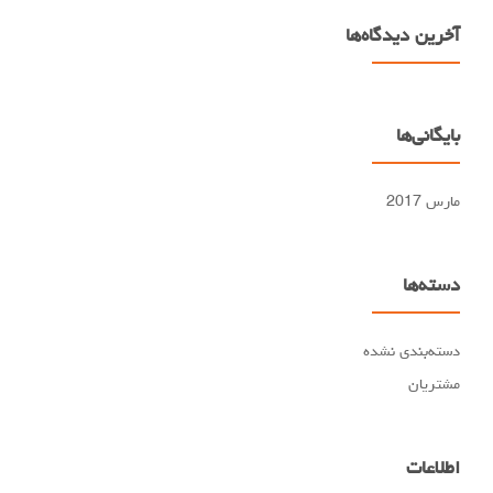
آخرین دیدگاه‌ها
بایگانی‌ها
مارس 2017
دسته‌ها
دسته‌بندی نشده
مشتریان
اطلاعات