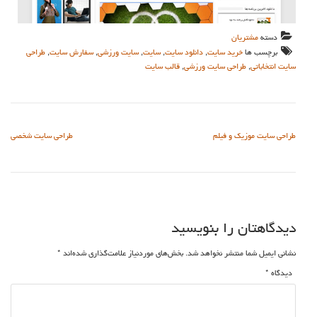
دسته
مشتریان
برچسب ها
خرید سایت
,
دانلود سایت
,
سایت
,
سایت ورزشی
,
سفارش سایت
,
طراحی
سایت انتخاباتی
,
طراحی سایت ورزشی
,
قالب سایت
راهبری نوشته
طراحی سایت موزیک و فیلم
طراحی سایت شخصی
دیدگاهتان را بنویسید
نشانی ایمیل شما منتشر نخواهد شد.
بخش‌های موردنیاز علامت‌گذاری شده‌اند
*
دیدگاه
*