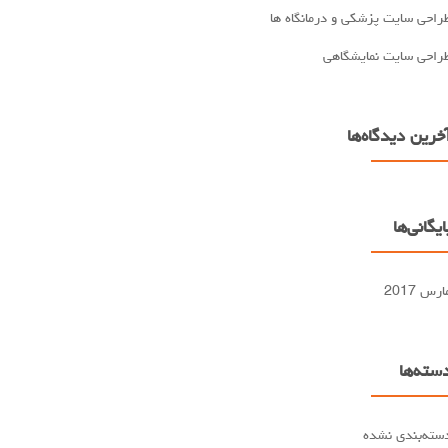
راحی سایت پزشکی و درمانگاه ها
راحی سایت نمایشگاهی
خرین دیدگاه‌ها
ایگانی‌ها
ارس 2017
سته‌ها
سته‌بندی نشده