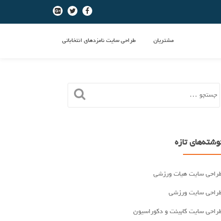
-
-
-
مشتریان
طراحی سایت نامزدهای انتخاباتی
وشته‌های تازه
راحی سایت هیات ورزشی
راحی سایت ورزشی
راحی سایت کابینت و دکوراسیون