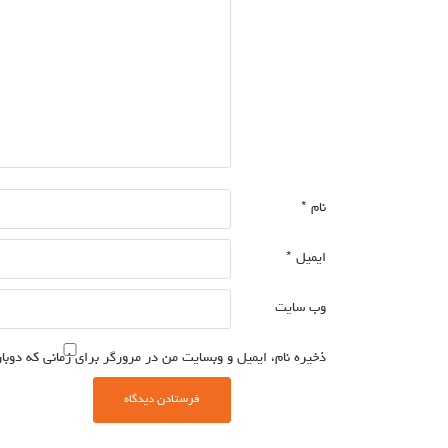
نام
*
ایمیل
*
وب‌ سایت
ذخیره نام، ایمیل و وبسایت من در مرورگر برای زمانی که دوبا