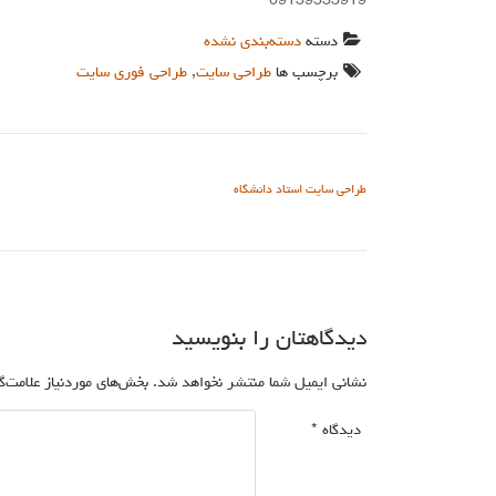
09139533919
دسته
دسته‌بندی نشده
برچسب ها
طراحی سایت
,
طراحی فوری سایت
راهبری نوشته
طراحی سایت استاد دانشگاه
دیدگاهتان را بنویسید
نشانی ایمیل شما منتشر نخواهد شد.
بخش‌های موردنیاز علامت‌
دیدگاه
*