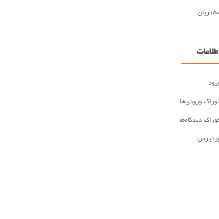
شتریان
طلاعات
رود
وراک ورودی‌ها
وراک دیدگاه‌ها
ردپرس