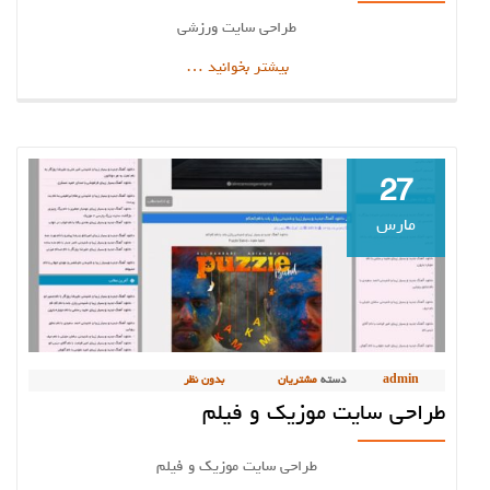
طراحی سایت ورزشی
دربارهطراحی
بیشتر بخوانید
…
سایت
ورزشی
27
مارس
admin
دسته
مشتریان
بدون نظر
طراحی سایت موزیک و فیلم
طراحی سایت موزیک و فیلم