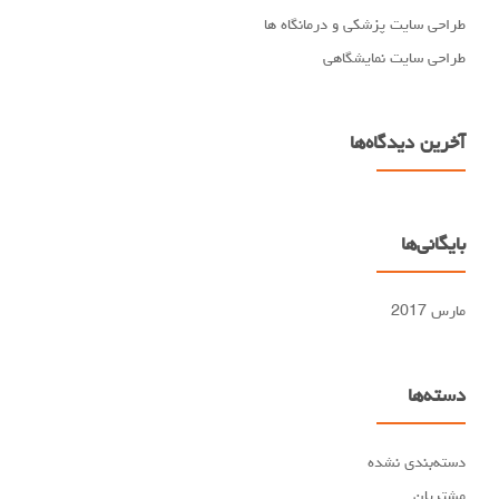
طراحی سایت پزشکی و درمانگاه ها
طراحی سایت نمایشگاهی
آخرین دیدگاه‌ها
بایگانی‌ها
مارس 2017
دسته‌ها
دسته‌بندی نشده
مشتریان