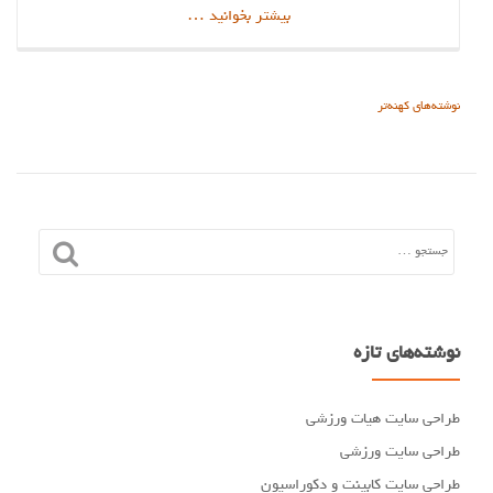
دربارهطراحی
بیشتر بخوانید
…
سایت
موزیک
و
راهبری
نوشته‌های کهنه‌تر
فیلم
نوشته‌ها
نوشته‌های تازه
طراحی سایت هیات ورزشی
طراحی سایت ورزشی
طراحی سایت کابینت و دکوراسیون