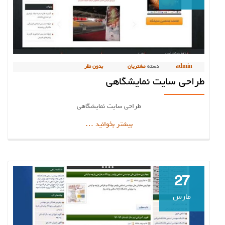
admin
دسته
مشتریان
بدون نظر
طراحی سایت نمایشگاهی
طراحی سایت نمایشگاهی
دربارهطراحی
بیشتر بخوانید
…
سایت
نمایشگاهی
27
مارس