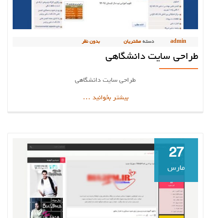
admin
دسته
مشتریان
بدون نظر
طراحی سایت دانشگاهی
طراحی سایت دانشگاهی
دربارهطراحی
بیشتر بخوانید
…
سایت
دانشگاهی
27
مارس