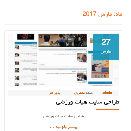
ماه:
مارس 2017
27
مارس
admin
دسته
مشتریان
بدون نظر
طراحی سایت هیات ورزشی
طراحی سایت هیات ورزشی
دربارهطراحی
بیشتر بخوانید
…