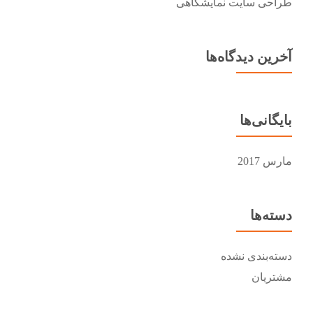
طراحی سایت نمایشگاهی
آخرین دیدگاه‌ها
بایگانی‌ها
مارس 2017
دسته‌ها
دسته‌بندی نشده
مشتریان