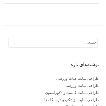
سایت
پزشکی
و
درمانگاه
ها
نوشته‌های تازه
طراحی سایت هیات ورزشی
طراحی سایت ورزشی
طراحی سایت کابینت و دکوراسیون
طراحی سایت پزشکی و درمانگاه ها