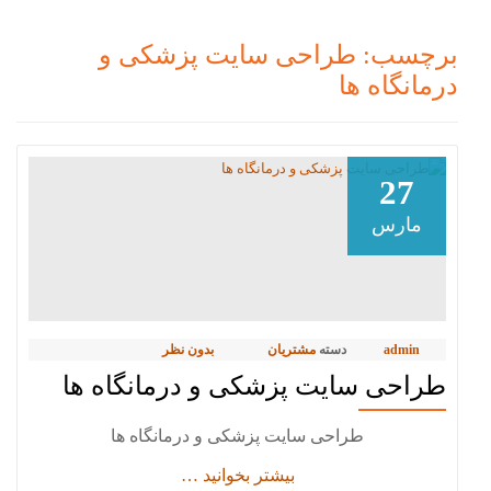
برچسب:
طراحی سایت پزشکی و
درمانگاه ها
27
مارس
admin
دسته
مشتریان
بدون نظر
طراحی سایت پزشکی و درمانگاه ها
طراحی سایت پزشکی و درمانگاه ها
دربارهطراحی
بیشتر بخوانید
…