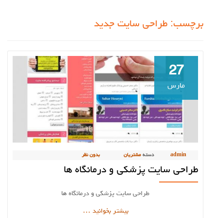
برچسب:
طراحی سایت جدید
27
مارس
admin
دسته
مشتریان
بدون نظر
طراحی سایت پزشکی و درمانگاه ها
طراحی سایت پزشکی و درمانگاه ها
دربارهطراحی
بیشتر بخوانید
…