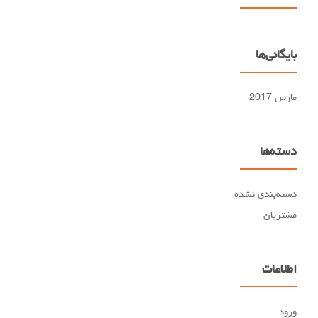
بایگانی‌ها
مارس 2017
دسته‌ها
دسته‌بندی نشده
مشتریان
اطلاعات
ورود