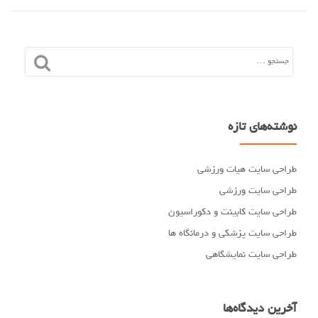
نوشته‌های تازه
طراحی سایت هیات ورزشی
طراحی سایت ورزشی
طراحی سایت کابینت و دکوراسیون
طراحی سایت پزشکی و درمانگاه ها
طراحی سایت نمایشگاهی
آخرین دیدگاه‌ها