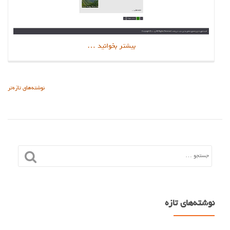
دربارهطراحی
بیشتر بخوانید
…
سایت
استاد
دانشگاه
راهبری
نوشته‌های تازه‌تر
نوشته‌ها
نوشته‌های تازه