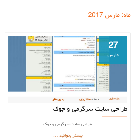
ماه:
مارس 2017
27
مارس
admin
دسته
مشتریان
بدون نظر
طراحی سایت سرگرمی و جوک
طراحی سایت سرگرمی و جوک
دربارهطراحی
بیشتر بخوانید
…