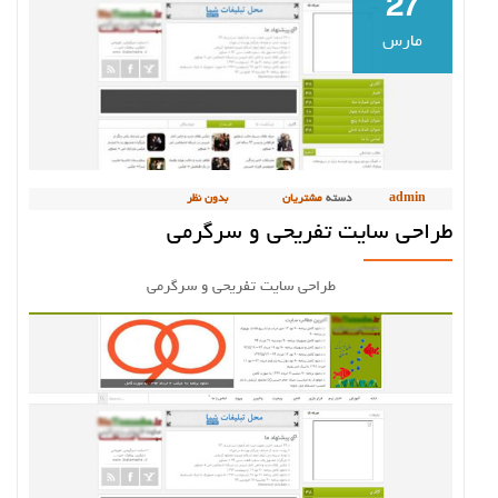
27
مارس
admin
دسته
مشتریان
بدون نظر
طراحی سایت تفریحی و سرگرمی
طراحی سایت تفریحی و سرگرمی