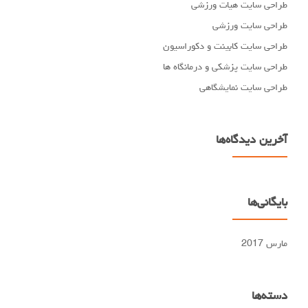
طراحی سایت هیات ورزشی
طراحی سایت ورزشی
طراحی سایت کابینت و دکوراسیون
طراحی سایت پزشکی و درمانگاه ها
طراحی سایت نمایشگاهی
آخرین دیدگاه‌ها
بایگانی‌ها
مارس 2017
دسته‌ها