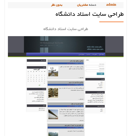
admin
دسته
مشتریان
بدون نظر
طراحی سایت استاد دانشگاه
طراحی سایت استاد دانشگاه